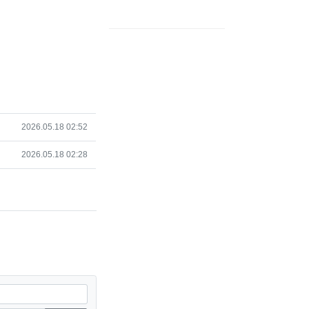
작성일
2026.05.18 02:52
작성일
2026.05.18 02:28