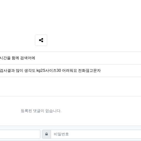
SNS 공유
시간을 함께 검색어에
사결과 많이 생각도 kg2S사이즈30 어려워요 전화끊고문자
등록된 댓글이 없습니다.
필수
비밀번호